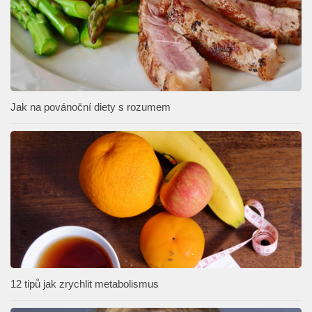
Jak na povánoční diety s rozumem
12 tipů jak zrychlit metabolismus