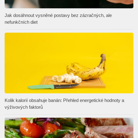
Jak dosáhnout vysněné postavy bez zázračných, ale
nefunkčních diet
Kolik kalorií obsahuje banán: Přehled energetické hodnoty a
výživových faktorů