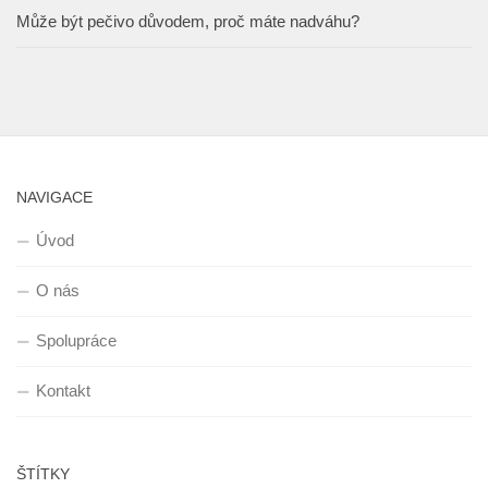
Může být pečivo důvodem, proč máte nadváhu?
NAVIGACE
Úvod
O nás
Spolupráce
Kontakt
ŠTÍTKY